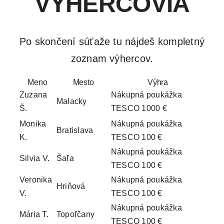
VÝHERCOVIA
Po skončení súťaže tu nájdeš kompletný
zoznam výhercov.
Meno
Mesto
Výhra
Zuzana
Nákupná poukážka
Malacky
Š.
TESCO 1000 €
Monika
Nákupná poukážka
Bratislava
K.
TESCO 100 €
Nákupná poukážka
Silvia V.
Šaľa
TESCO 100 €
Veronika
Nákupná poukážka
Hriňová
V.
TESCO 100 €
Nákupná poukážka
Mária T.
Topoľčany
TESCO 100 €