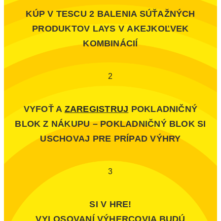
KÚP V TESCU 2 BALENIA SÚŤAŽNÝCH
PRODUKTOV LAYS V AKEJKOĽVEK
KOMBINÁCIÍ
2
VYFOŤ A
ZAREGISTRUJ
POKLADNIČNÝ
BLOK Z NÁKUPU – POKLADNIČNÝ BLOK SI
USCHOVAJ PRE PRÍPAD VÝHRY
3
SI V HRE!
VYLOSOVANÍ VÝHERCOVIA BUDÚ