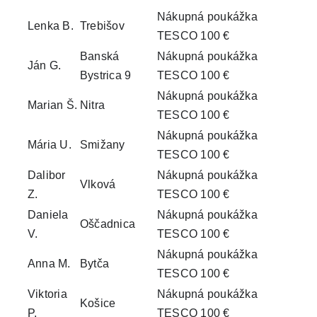
Nákupná poukážka
Lenka B.
Trebišov
TESCO 100 €
Banská
Nákupná poukážka
Ján G.
Bystrica 9
TESCO 100 €
Nákupná poukážka
Marian Š.
Nitra
TESCO 100 €
Nákupná poukážka
Mária U.
Smižany
TESCO 100 €
Dalibor
Nákupná poukážka
Vlková
Z.
TESCO 100 €
Daniela
Nákupná poukážka
Oščadnica
V.
TESCO 100 €
Nákupná poukážka
Anna M.
Bytča
TESCO 100 €
Viktoria
Nákupná poukážka
Košice
P.
TESCO 100 €